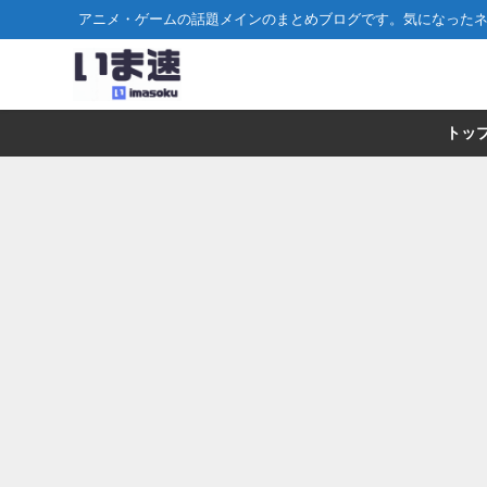
アニメ・ゲームの話題メインのまとめブログです。気になった
トッ