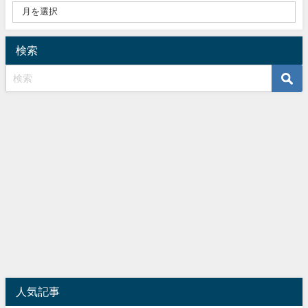
検索
人気記事