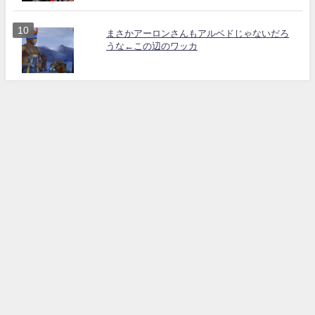
まさかアーロンさんもアルベドじゃないだろ
うな←この辺のワッカ